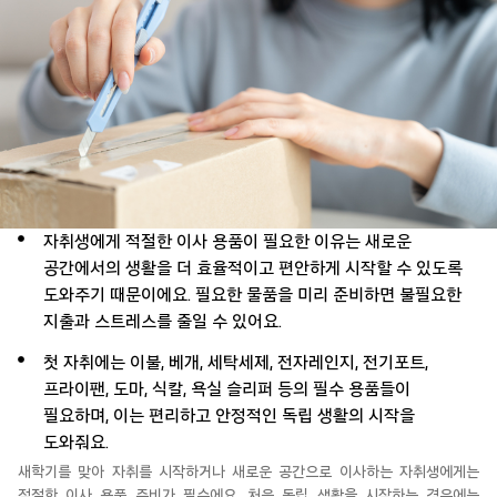
자취생에게 적절한 이사 용품이 필요한 이유는 새로운
공간에서의 생활을 더 효율적이고 편안하게 시작할 수 있도록
도와주기 때문이에요. 필요한 물품을 미리 준비하면 불필요한
지출과 스트레스를 줄일 수 있어요.
첫 자취에는 이불, 베개, 세탁세제, 전자레인지, 전기포트,
프라이팬, 도마, 식칼, 욕실 슬리퍼 등의 필수 용품들이
필요하며, 이는 편리하고 안정적인 독립 생활의 시작을
도와줘요.
새학기를 맞아 자취를 시작하거나 새로운 공간으로 이사하는 자취생에게는
적절한 이사 용품 준비가
필수에요
. 처음 독립 생활을 시작하는 경우에는