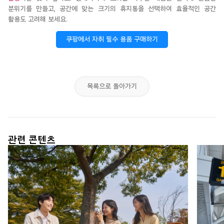
분위기를 만들고, 공간에 맞는 크기의 휴지통을 선택하여 효율적인 공간
활용도 고려해 보세요.
쿠팡에서 자취 필수 용품 구매하기
목록으로 돌아가기
관련 콘텐츠