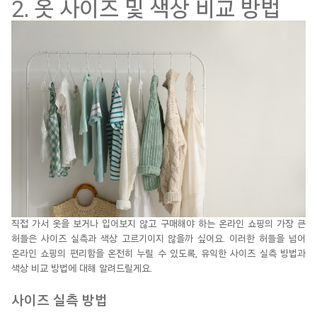
2. 옷 사이즈 및 색상 비교 방법
직접 가서 옷을 보거나 입어보지 않고 구매해야 하는 온라인 쇼핑의 가장 큰
허들은 사이즈 실측과 색상
고르기이지
않을까 싶어요.
이러한 허들을 넘어
온라인 쇼핑의 편리함을 온전히 누릴 수 있도록, 유익한 사이즈 실측 방법과
색상 비교 방법에 대해
알려드릴게요
.
사이즈 실측 방법