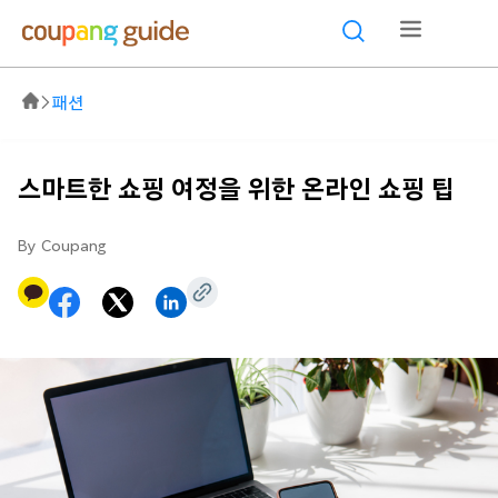
패션
스마트한 쇼핑 여정을 위한 온라인 쇼핑 팁
By Coupang