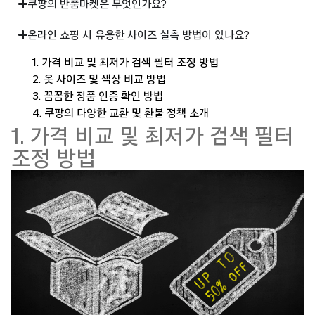
쿠팡의 반품마켓은 무엇인가요?
온라인 쇼핑 시 유용한 사이즈 실측 방법이 있나요?
1. 가격 비교 및 최저가 검색 필터 조정 방법
2. 옷 사이즈 및 색상 비교 방법
3. 꼼꼼한 정품 인증 확인 방법
4. 쿠팡의 다양한 교환 및 환불 정책 소개
1. 가격 비교 및 최저가 검색 필터
조정 방법