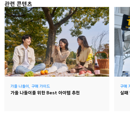
관련 콘텐츠
가을 나들이
,
구매 가이드
구매 
가을 나들이를 위한 Best 아이템 추천
실패