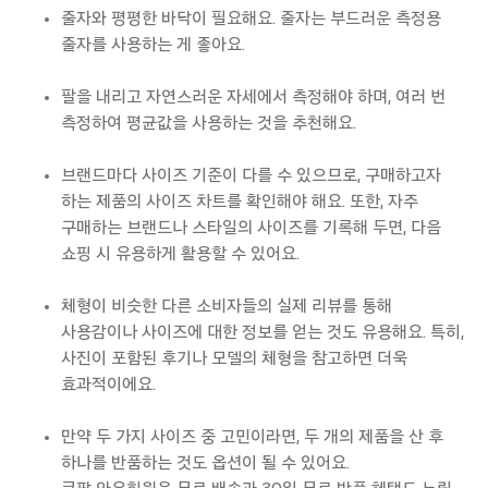
줄자와 평평한 바닥이 필요해요. 줄자는 부드러운 측정용
줄자를 사용하는 게 좋아요.
팔을 내리고 자연스러운 자세에서 측정해야 하며, 여러 번
측정하여 평균값을 사용하는 것을 추천해요.
브랜드마다 사이즈 기준이 다를 수 있으므로, 구매하고자
하는 제품의 사이즈 차트를 확인해야 해요. 또한,
자주
구매하는 브랜드나 스타일의 사이즈를 기록해 두면, 다음
쇼핑 시 유용하게 활용할 수 있어요.
체형이 비슷한 다른 소비자들의 실제 리뷰를 통해
사용감이나 사이즈에 대한 정보를 얻는 것도 유용해요. 특히,
사진이 포함된 후기나 모델의 체형을 참고하면 더욱
효과적이에요.
만약 두 가지 사이즈 중 고민이라면, 두
개의 제품을 산 후
하나를 반품하는 것도 옵션이 될 수 있어요.