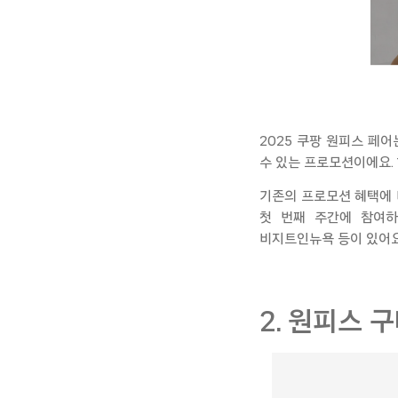
2025
쿠팡
원피스 페어는
수 있는 프로모션이에요. 
기존의 프로모션 혜택에 더
첫 번째 주간에 참여
비지트인뉴욕
등이 있어요
2. 원피스 