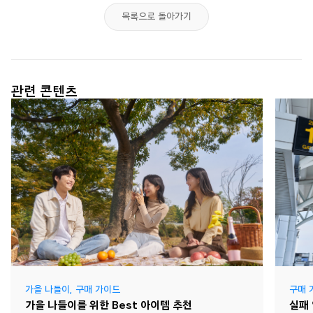
목록으로 돌아가기
관련 콘텐츠
가을 나들이
,
구매 가이드
구매 
가을 나들이를 위한 Best 아이템 추천
실패