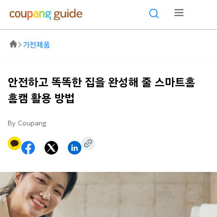
가전제품
안전하고 똑똑한 집을 완성해 줄 스마트홈
홈캠 활용 방법
By Coupang