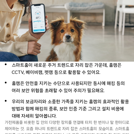
스마트홈이 새로운 주거 트렌드로 자리 잡은 가운데, 홈캠은
CCTV, 베이비캠, 펫캠 등으로 활용할 수 있어요.
홈캠은 안전을 지키는 수단으로 사용되지만 동시에 해킹 등의
여러 보안 위협을 초래할 수 있어 주의가 필요해요.
우리의 보금자리와 소중한 가족을 지키는 홈캠의 효과적인 활용
방법과 함께 해킹의 종류, 보안 인증 기준 그리고 설치 비용에
대해 자세히 알아봅니다.
가전제품을 비롯한 집 안의 다양한 장치를 연결해 터치 한 번
이나 말 한마디로
제어하는 것.
요즘
하나의 트렌드로 자리
잡은
스마트홈의
모습이죠.
스마트홈