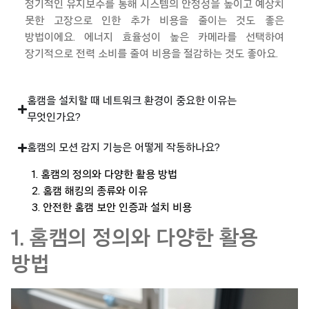
정기적인 유지보수를 통해 시스템의 안정성을 높이고 예상치
못한 고장으로 인한 추가 비용을 줄이는 것도 좋은
방법이에요. 에너지 효율성이 높은 카메라를 선택하여
장기적으로 전력 소비를 줄여 비용을 절감하는 것도 좋아요.
홈캠을 설치할 때 네트워크 환경이 중요한 이유는
무엇인가요?
홈캠의 모션 감지 기능은 어떻게 작동하나요?
1. 홈캠의 정의와 다양한 활용 방법
2. 홈캠 해킹의 종류와 이유
3. 안전한 홈캠 보안 인증과 설치 비용
1. 홈캠의 정의와 다양한 활용
방법