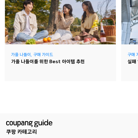
가을 나들이
,
구매 가이드
구매 
가을 나들이를 위한 Best 아이템 추천
실패
쿠팡 카테고리