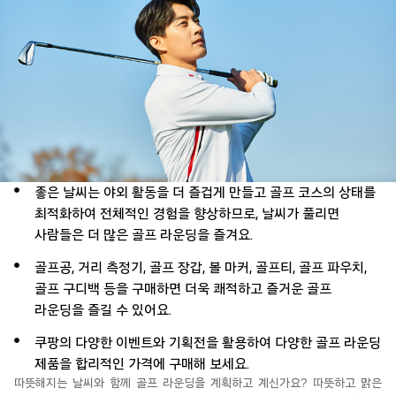
좋은 날씨는 야외 활동을 더 즐겁게 만들고 골프 코스의 상태를
최적화하여 전체적인 경험을 향상하므로, 날씨가 풀리면
사람들은 더 많은 골프 라운딩을 즐겨요.
골프공, 거리 측정기, 골프 장갑, 볼 마커, 골프티, 골프 파우치,
골프 구디백 등을 구매하면 더욱 쾌적하고 즐거운 골프
라운딩을 즐길 수 있어요.
쿠팡의 다양한 이벤트와 기획전을 활용하여 다양한 골프 라운딩
제품을 합리적인 가격에 구매해 보세요.
따뜻해지는 날씨와 함께 골프 라운딩을 계획하고 계신가요? 따뜻하고 맑은