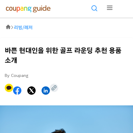
리빙/레저
바쁜 현대인을 위한 골프 라운딩 추천 용품
소개
By Coupang