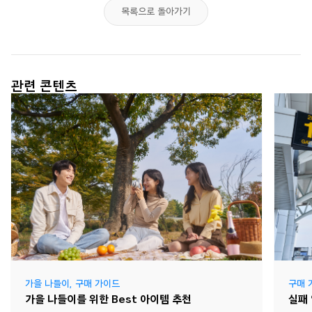
목록으로 돌아가기
관련 콘텐츠
가을 나들이
,
구매 가이드
구매 
가을 나들이를 위한 Best 아이템 추천
실패