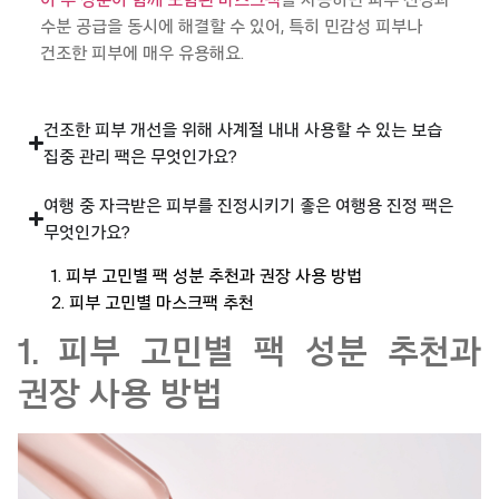
이 두 성분이 함께 포함된 마스크팩
을 사용하면 피부 진정과
수분 공급을 동시에 해결할 수 있어, 특히 민감성 피부나
건조한 피부에 매우 유용해요.
건조한 피부 개선을 위해 사계절 내내 사용할 수 있는 보습
집중 관리 팩은 무엇인가요?
여행 중 자극받은 피부를 진정시키기 좋은 여행용 진정 팩은
무엇인가요?
1. 피부 고민별 팩 성분 추천과 권장 사용 방법
2. 피부 고민별 마스크팩 추천
1. 피부 고민별 팩 성분 추천과
권장 사용 방법