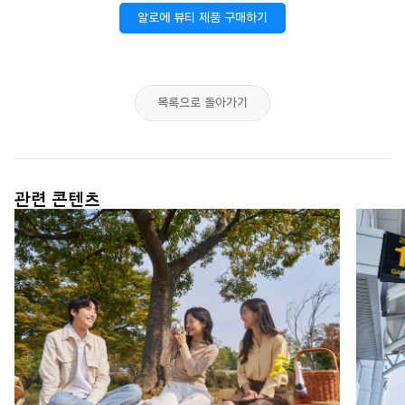
알로에 뷰티 제품 구매하기
목록으로 돌아가기
관련 콘텐츠