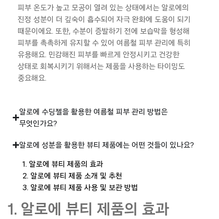
피부 온도가 높고 모공이 열려 있는 상태에서는 알로에의
진정 성분이 더 깊
숙이 흡수되어 자극 완화에 도움이 되기
때문이에요. 또한, 수분이 증발하기 전에 보습막을 형성해
피부를 촉촉하게 유지할 수 있어 여름철 피부 관리에 특히
유용해요. 민감해진 피부를 빠르게 안정시키고 건강한
상태로 회복시키기 위해서는 제품을 사용하는 타이밍도
중요해요.
알로에 수딩젤을 활용한 여름철 피부 관리 방법은
무엇인가요?
알로에 성분을 활용한 뷰티 제품에는 어떤 것들이 있나요?
1. 알로에 뷰티 제품의 효과
2. 알로에 뷰티 제품 소개 및 추천
3. 알로에 뷰티 제품 사용 및 보관 방법
1. 알로에 뷰티 제품의 효과