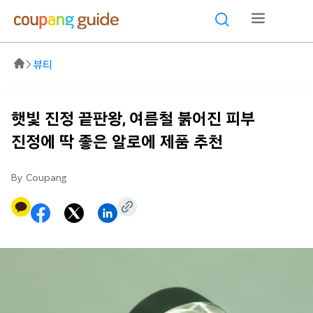
뷰티
햇빛 진정 끝판왕, 여름철 붉어진 피부
진정에 딱 좋은 알로에 제품 추천
By Coupang