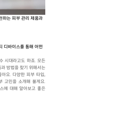
추천하는 피부 관리 제품과
티 디바이스를 통해 어떤
홍수 시대라고도 하죠.
모든
품과 방법을 찾기 위해서는
좋아요.
다양한 피부 타입,
피부 고민을 소개해
볼게요
.
스에 대해 알아보고 좋은