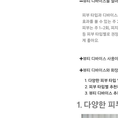
뷰티 디바이스를 얼마
피부 타입과 디바이스
효과를 볼 수 있는
주 
피부는 주 1
~
2회,
피
등 피부 타입별로 권
게
좋아요
.
뷰티 디바이스 사용이
뷰티 디바이스와 화장
1. 다양한 피부 타
2. 피부 타입별 추
3. 뷰티 디바이스 
1. 다양한 