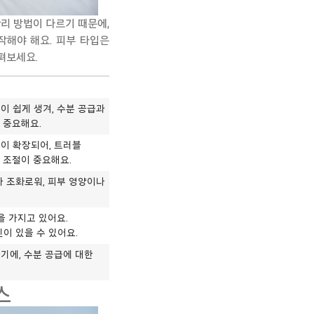
관리 방법이 다르기 때문
에,
작해야 해요.
피부 타입은
펴보세요.
이 쉽게 생겨, 수분 공급과
 중요해요.
이 확장되어, 트러블
 조절이 중요해요.
가 조화로워, 피부 영양이나
을 가지고 있어요.
이 있을 수 있어요.
기에, 수분 공급에 대한
스