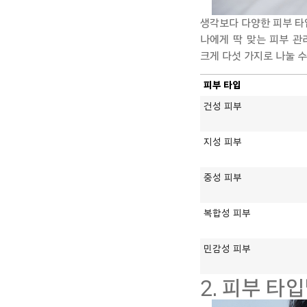
생각보다 다양한 피부 타
나에게 딱 맞는 피부 관
크게 다섯 가지로 나눌 수
피부 타입
건성 피부
지성 피부
중성 피부
복합성 피부
민감성 피부
2. 피부 타