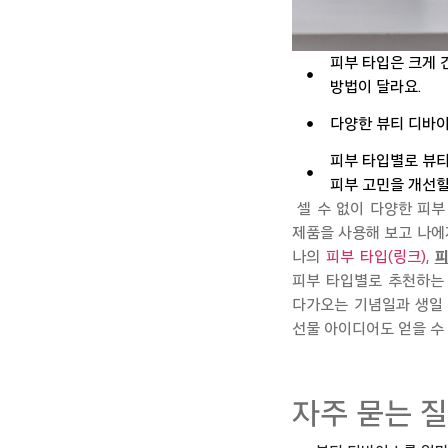
피부 타입은 크게 건
방법이 달라요.
다양한 뷰티 디바이
피부 타입별로 뷰티
피부 고민을 개선할
셀 수 없이 다양한 피부
제품을 사용해
보고 나에
나의
피부 타입(링크)
,
피
피부 타입별로 추천하는
다가오는 기념일과 생일
선물 아이디어도 얻을 수
자주 묻는 